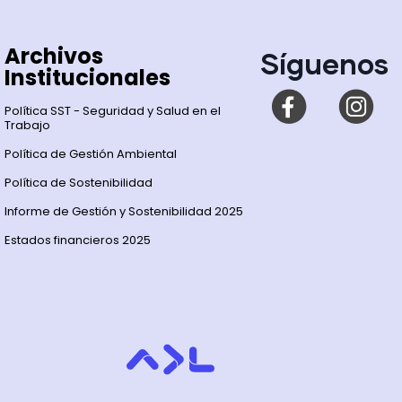
Archivos
Síguenos
Institucionales
Política SST - Seguridad y Salud en el
Trabajo
Política de Gestión Ambiental
Política de Sostenibilidad
Informe de Gestión y Sostenibilidad 2025
Estados financieros 2025