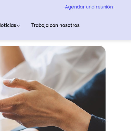
Agendar una reunión
oticias
Trabaja con nosotros