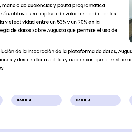
os, manejo de audiencias y pauta programática
demás, obtuvo una captura de valor alrededor de los
ia y efectividad entre un 53% y un 70% en la
tegia de datos sobre Augusta que permite el uso de
lución de la integración de la plataforma de datos, Augus
iones y desarrollar modelos y audiencias que permitan u
s.
CASO 3
CASO 4