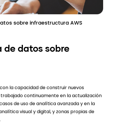
datos sobre infraestructura AWS
a de datos sobre
a con la capacidad de construir nuevos
n trabajado continuamente en la actualización
 casos de uso de analítica avanzada y en la
ítica visual y digital, y zonas propias de
.