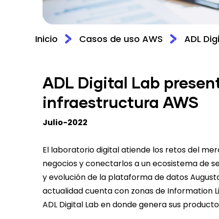
Inicio
Casos de uso AWS
ADL Dig
ADL Digital Lab presen
infraestructura AWS
Julio-2022
El laboratorio digital atiende los retos del 
negocios y conectarlos a un ecosistema de ser
y evolución de la plataforma de datos Augusta
actualidad cuenta con zonas de Information Li
ADL Digital Lab en donde genera sus producto