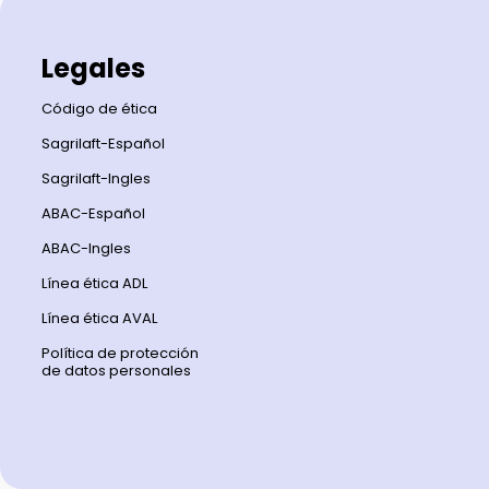
Legales
Código de ética
Sagrilaft-Español
Sagrilaft-Ingles
ABAC-Español
ABAC-Ingles
Línea ética ADL
Línea ética AVAL
Política de protección
de datos personales