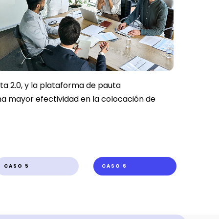
ta 2.0, y la plataforma de pauta
na mayor efectividad en la colocación de
CASO 5
CASO 6