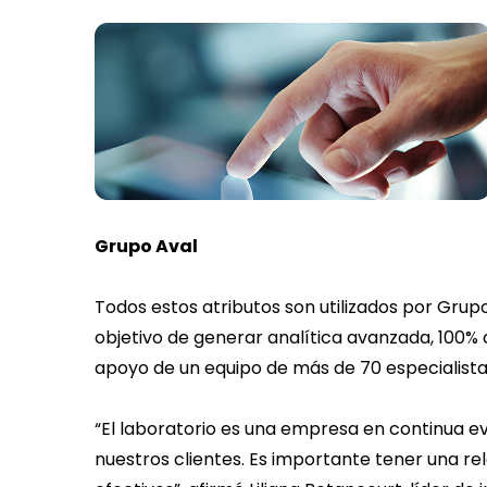
Grupo Aval
Todos estos atributos son utilizados por Grup
objetivo de generar analítica avanzada, 100%
apoyo de un equipo de más de 70 especialista
“El laboratorio es una empresa en continua ev
nuestros clientes. Es importante tener una re