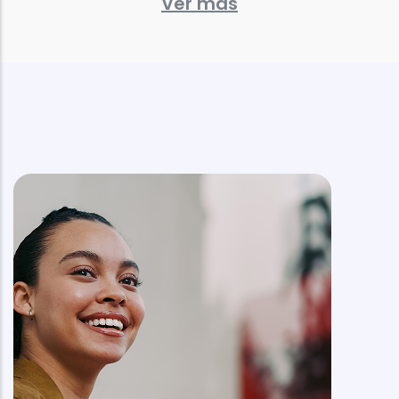
Ver más