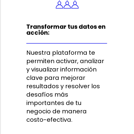
Transformar tus datos en
acción:
Nuestra plataforma te
permiten activar, analizar
y visualizar información
clave para mejorar
resultados y resolver los
desafíos más
importantes de tu
negocio de manera
costo-efectiva.