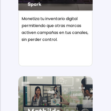
Monetiza tu inventario digital
permitiendo que otras marcas
activen campañas en tus canales,
sin perder control.