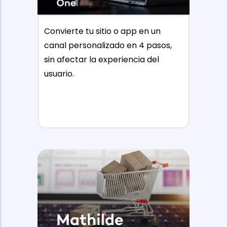
Convierte tu sitio o app en un
canal personalizado en 4 pasos,
sin afectar la experiencia del
usuario.