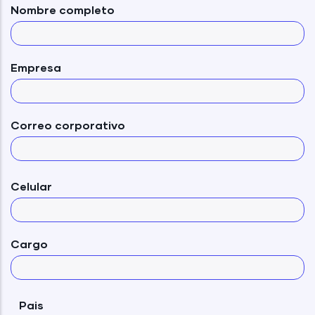
Nombre completo
Empresa
Correo corporativo
Celular
Cargo
Pais
Pais