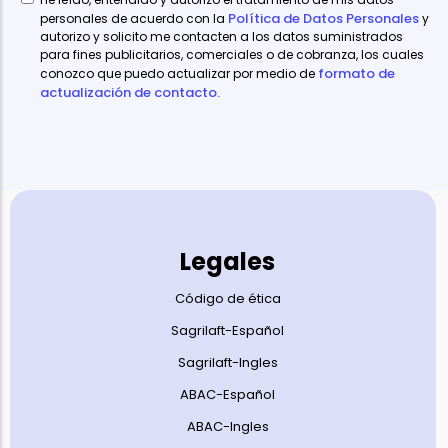
Política de Datos Personales
personales de acuerdo con la
y
autorizo y solicito me contacten a los datos suministrados
para fines publicitarios, comerciales o de cobranza, los cuales
formato de
conozco que puedo actualizar por medio de
actualización de contacto.
Legales
Código de ética
Sagrilaft-Español
Sagrilaft-Ingles
ABAC-Español
ABAC-Ingles