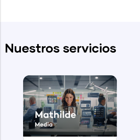
Nuestros servicios