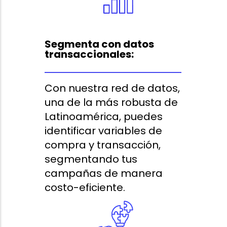
Segmenta con datos
transaccionales:
Con nuestra red de datos,
una de la más robusta de
Latinoamérica, puedes
identificar variables de
compra y transacción,
segmentando tus
campañas de manera
costo-eficiente.