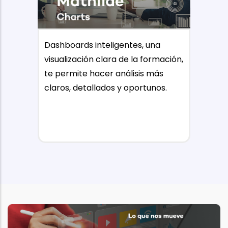
Dashboards inteligentes, una
visualización clara de la formación,
te permite hacer análisis más
claros, detallados y oportunos.