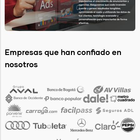
Empresas que han confiado en
nosotros