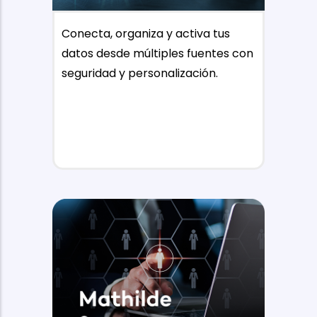
Conecta, organiza y activa tus
datos desde múltiples fuentes con
seguridad y personalización.