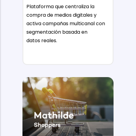
Plataforma que centraliza la
compra de medios digitales y
activa campañas multicanal con
segmentación basada en
datos reales.