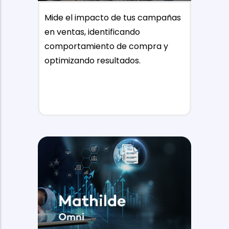
Mide el impacto de tus campañas
en ventas, identificando
comportamiento de compra y
optimizando resultados.