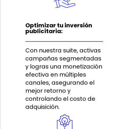
Optimizar tu inversión
publicitaria:
Con nuestra suite, activas
campañas segmentadas
y logras una monetización
efectiva en múltiples
canales, asegurando el
mejor retorno y
controlando el costo de
adquisición.