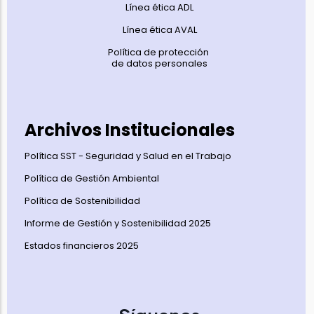
Línea ética ADL
Línea ética AVAL
Política de protección
de datos personales
Archivos Institucionales
Política SST - Seguridad y Salud en el Trabajo
Política de Gestión Ambiental
Política de Sostenibilidad
Informe de Gestión y Sostenibilidad 2025
Estados financieros 2025