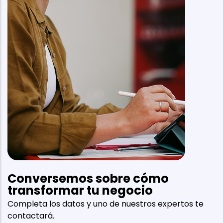
Conversemos sobre cómo
transformar tu negocio
Completa los datos y uno de nuestros expertos te
contactará.