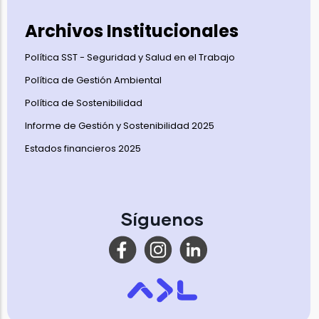
Archivos Institucionales
Política SST - Seguridad y Salud en el Trabajo
Política de Gestión Ambiental
Política de Sostenibilidad
Informe de Gestión y Sostenibilidad 2025
Estados financieros 2025
Síguenos