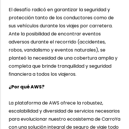
El desafío radicó en garantizar la seguridad y
protección tanto de los conductores como de
sus vehículos durante los viajes por carretera.
Ante la posibilidad de encontrar eventos
adversos durante el recorrido (accidentes,
robos, vandalismo y eventos naturales), se
planteó la necesidad de una cobertura amplia y
completa que brinde tranquilidad y seguridad
financiera a todos los viajeros.
¿Por qué AWS?
La plataforma de AWS ofrece la robustez,
escalabilidad y diversidad de servicios necesarios
para evolucionar nuestro ecosistema de CarroYa
con una solución integral de seguro de viaje todo