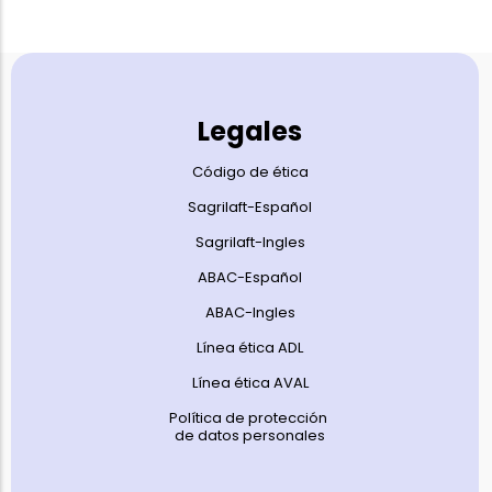
Legales
Código de ética
Sagrilaft-Español
Sagrilaft-Ingles
ABAC-Español
ABAC-Ingles
Línea ética ADL
Línea ética AVAL
Política de protección
de datos personales