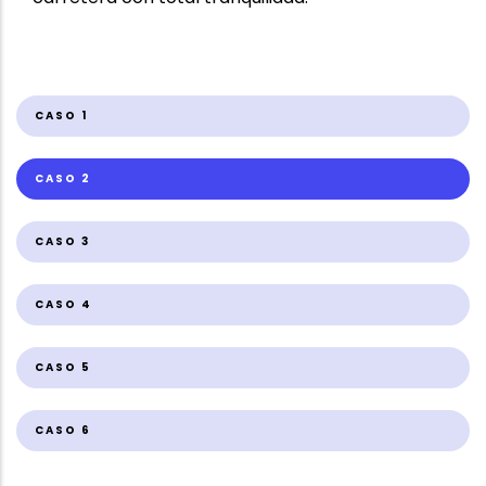
CASO 1
CASO 2
CASO 3
CASO 4
CASO 5
CASO 6