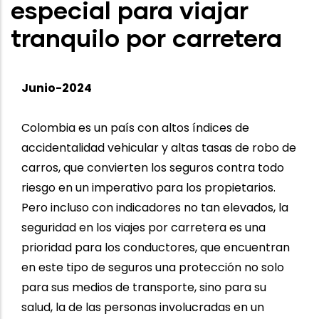
especial para viajar
tranquilo por carretera
Junio-2024
Colombia es un país con altos índices de
accidentalidad vehicular y altas tasas de robo de
carros, que convierten los seguros contra todo
riesgo en un imperativo para los propietarios.
Pero incluso con indicadores no tan elevados, la
seguridad en los viajes por carretera es una
prioridad para los conductores, que encuentran
en este tipo de seguros una protección no solo
para sus medios de transporte, sino para su
salud, la de las personas involucradas en un