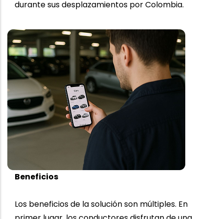
durante sus desplazamientos por Colombia.
Beneficios
Los beneficios de la solución son múltiples. En
primer lugar, los conductores disfrutan de una