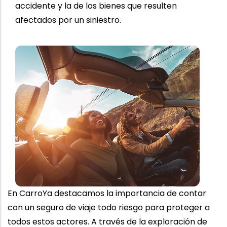
accidente y la de los bienes que resulten
afectados por un siniestro.
En CarroYa destacamos la importancia de contar
con un seguro de viaje todo riesgo para proteger a
todos estos actores. A través de la exploración de