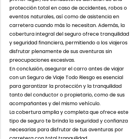
protección total en caso de accidentes, robos o
eventos naturales, así como de asistencia en
carretera cuando más lo necesitan. Además, la
cobertura integral del seguro ofrece tranquilidad
y seguridad financiera, permitiendo a los viajeros
disfrutar plenamente de sus aventuras sin
preocupaciones excesivas.
En conclusión, asegurar el carro antes de viajar
con un Seguro de Viaje Todo Riesgo es esencial
para garantizar la protección y la tranquilidad
tanto del conductor o propietario, como de sus
acompañantes y del mismo vehículo.
La cobertura amplia y completa que ofrece este
tipo de seguro te brinda la seguridad y confianza
necesarias para disfrutar de tus aventuras por
carretera con total tranquilidad.