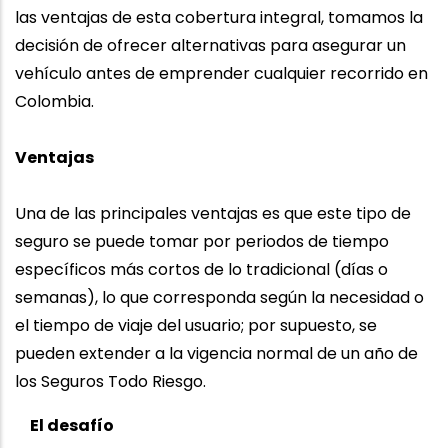
las ventajas de esta cobertura integral, tomamos la
decisión de ofrecer alternativas para asegurar un
vehículo antes de emprender cualquier recorrido en
Colombia.
Ventajas
Una de las principales ventajas es que este tipo de
seguro se puede tomar por periodos de tiempo
específicos más cortos de lo tradicional (días o
semanas), lo que corresponda según la necesidad o
el tiempo de viaje del usuario; por supuesto, se
pueden extender a la vigencia normal de un año de
los Seguros Todo Riesgo.
El desafío