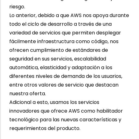
riesgo.
Lo anterior, debido a que AWS nos apoya durante
todo el ciclo de desarrollo a través de una
variedad de servicios que permiten desplegar
fácilmente infraestructura como código, nos
ofrecen cumplimiento de estándares de
seguridad en sus servicios, escalabilidad
automática, elasticidad y adaptación a los
diferentes niveles de demanda de los usuarios,
entre otros valores de servicio que destacan
nuestra oferta.
Adicional a esto, usamos los servicios
innovadores que ofrece AWS como habilitador
tecnológico para las nuevas características y
requerimientos del producto.