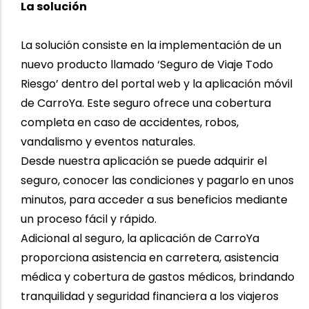
La solución
La solución consiste en la implementación de un
nuevo producto llamado ‘Seguro de Viaje Todo
Riesgo’ dentro del portal web y la aplicación móvil
de CarroYa. Este seguro ofrece una cobertura
completa en caso de accidentes, robos,
vandalismo y eventos naturales.
Desde nuestra aplicación se puede adquirir el
seguro, conocer las condiciones y pagarlo en unos
minutos, para acceder a sus beneficios mediante
un proceso fácil y rápido.
Adicional al seguro, la aplicación de CarroYa
proporciona asistencia en carretera, asistencia
médica y cobertura de gastos médicos, brindando
tranquilidad y seguridad financiera a los viajeros