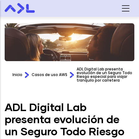
Skip to main content
ADL Digital Lab presenta
evolución de un Seguro Todo
Inicio
Casos de uso AWS
Riesgo especial para viajar
tranquilo por carretera
ADL Digital Lab
presenta evolución de
un Seguro Todo Riesgo